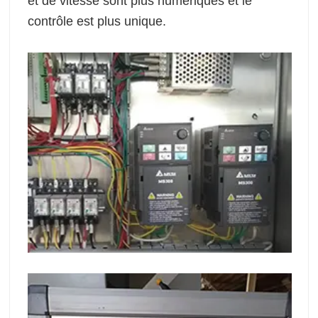
et de vitesse sont plus numériques et le
contrôle est plus unique.