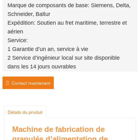
Marque de composants de base: Siemens, Delta,
Schneider, Baltur
Expédition: Soutien au fret maritime, terrestre et
aérien
Service:
1 Garantie d’un an, service à vie
2 Service d’ingénieur local sur site disponible
dans les 14 jours ouvrables
Contact maintenant
Détails du produit
Machine de fabrication de
granulés d’alimentation de