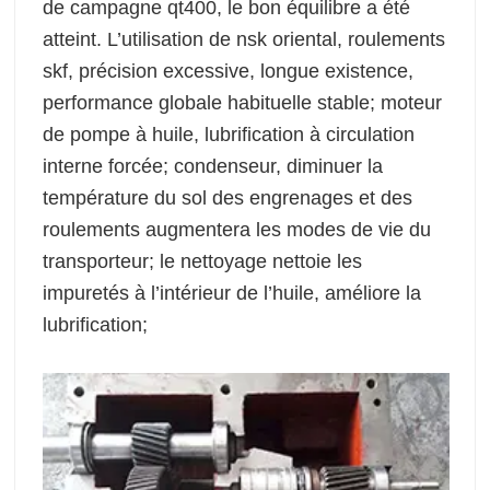
de campagne qt400, le bon équilibre a été
atteint. L’utilisation de nsk oriental, roulements
skf, précision excessive, longue existence,
performance globale habituelle stable; moteur
de pompe à huile, lubrification à circulation
interne forcée; condenseur, diminuer la
température du sol des engrenages et des
roulements augmentera les modes de vie du
transporteur; le nettoyage nettoie les
impuretés à l’intérieur de l’huile, améliore la
lubrification;