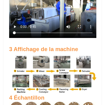
3 Affichage de la machine
4 Échantillon