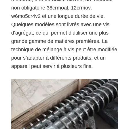
non obligatoire 38crmoal, 12crmov,
w6mo5cr4v2 et une longue durée de vie.
Quelques modèles sont livrés avec une vis
d’agrégat, ce qui permet d’utiliser une plus
grande gamme de matières premières. La
technique de mélange à vis peut être modifiée
pour s’adapter à différents produits, et un
appareil peut servir à plusieurs fins.