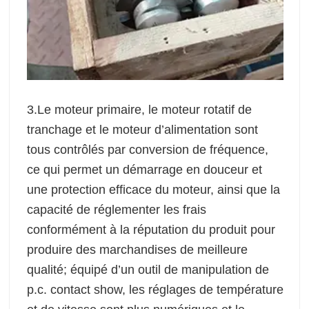
3.Le moteur primaire, le moteur rotatif de
tranchage et le moteur d’alimentation sont
tous contrôlés par conversion de fréquence,
ce qui permet un démarrage en douceur et
une protection efficace du moteur, ainsi que la
capacité de réglementer les frais
conformément à la réputation du produit pour
produire des marchandises de meilleure
qualité; équipé d’un outil de manipulation de
p.c. contact show, les réglages de température