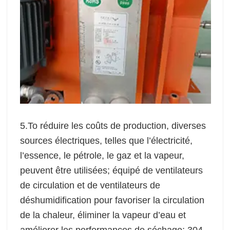
5.To réduire les coûts de production, diverses
sources électriques, telles que l’électricité,
l’essence, le pétrole, le gaz et la vapeur,
peuvent être utilisées; équipé de ventilateurs
de circulation et de ventilateurs de
déshumidification pour favoriser la circulation
de la chaleur, éliminer la vapeur d’eau et
améliorer les performances de séchage; 304