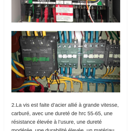
2.La vis est faite d’acier allié à grande vitesse,
carburé, avec une dureté de hrc 55-65, une
résistance élevée à l’usure, une dureté
modérée, une durabilité élevée, un matériau