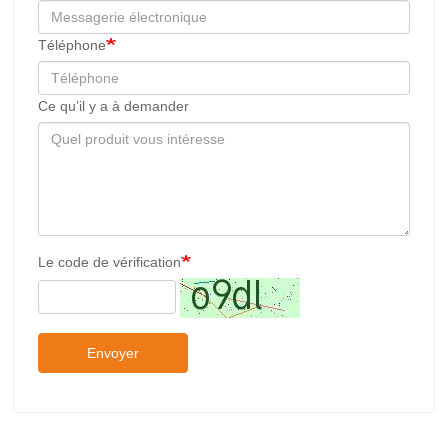
Téléphone
Ce qu’il y a à demander
Le code de vérification
Envoyer