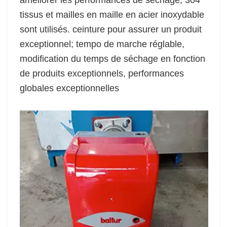
tissus et mailles en maille en acier inoxydable
sont utilisés. ceinture pour assurer un produit
exceptionnel; tempo de marche réglable,
modification du temps de séchage en fonction
de produits exceptionnels, performances
globales exceptionnelles