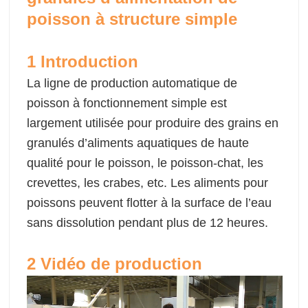
poisson à structure simple
1 Introduction
La ligne de production automatique de
poisson à fonctionnement simple est
largement utilisée pour produire des grains en
granulés d’aliments aquatiques de haute
qualité pour le poisson, le poisson-chat, les
crevettes, les crabes, etc. Les aliments pour
poissons peuvent flotter à la surface de l’eau
sans dissolution pendant plus de 12 heures.
2 Vidéo de production