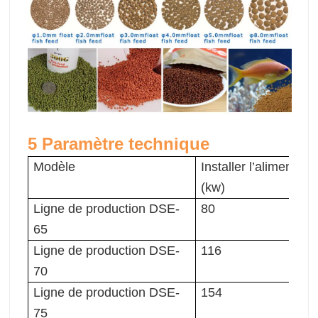
5 Paramètre technique
Modèle
Installer l’alimentati
(kw)
Ligne de production DSE-
80
65
Ligne de production DSE-
116
70
Ligne de production DSE-
154
75