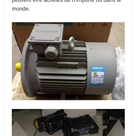
monde.