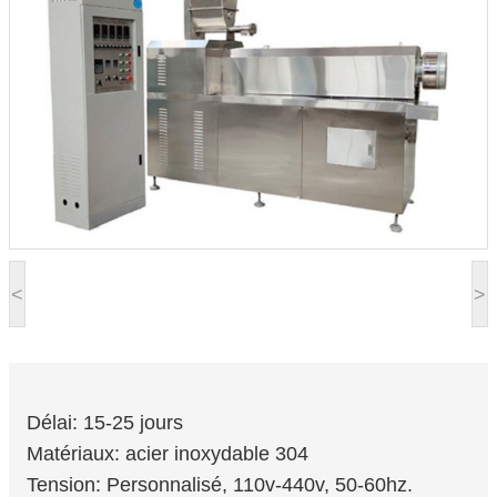
<
>
Délai: 15-25 jours
Matériaux: acier inoxydable 304
Tension: Personnalisé, 110v-440v, 50-60hz.