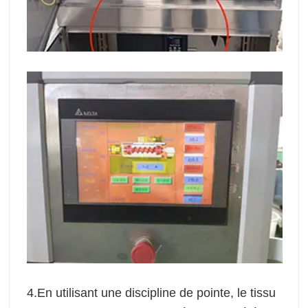
4.En utilisant une discipline de pointe, le tissu